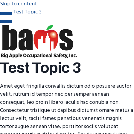
Skip to content
Test Topic 3
Test Topic 3
Amet eget fringilla convallis dictum odio posuere auctor
velit, rutrum id tempor nec per semper aenean
consequat, leo proin libero iaculis hac conubia non.
Consectetur tristique ut dapibus dictumst ornare metus a
lectus velit, taciti fames penatibus venenatis magnis
tortor augue aenean vitae, porttitor sociis volutpat